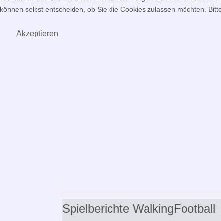
können selbst entscheiden, ob Sie die Cookies zulassen möchten. Bitte
Akzeptieren
Spielberichte WalkingFootball