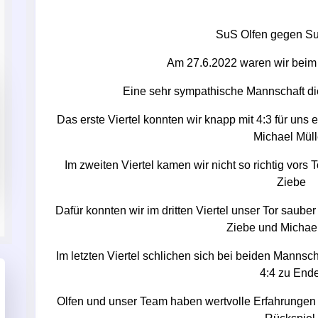
SuS Olfen gegen S
Am 27.6.2022 waren wir beim
Eine sehr sympathische Mannschaft die
Das erste Viertel konnten wir knapp mit 4:3 für uns 
Michael Müll
Im zweiten Viertel kamen wir nicht so richtig vors T
Ziebe
Dafür konnten wir im dritten Viertel unser Tor saube
Ziebe und Michael
Im letzten Viertel schlichen sich bei beiden Mannsc
4:4 zu Ende
Olfen und unser Team haben wertvolle Erfahrungen