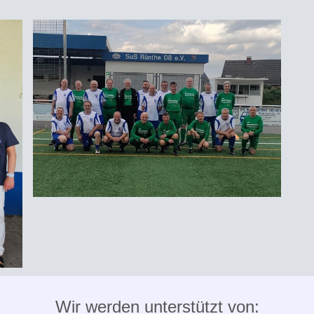
Wir werden unterstützt von: