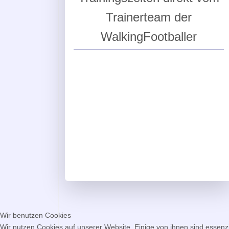
Trainerteam der
WalkingFootballer
Wir benutzen Cookies
Wir nutzen Cookies auf unserer Website. Einige von ihnen sind essenzi