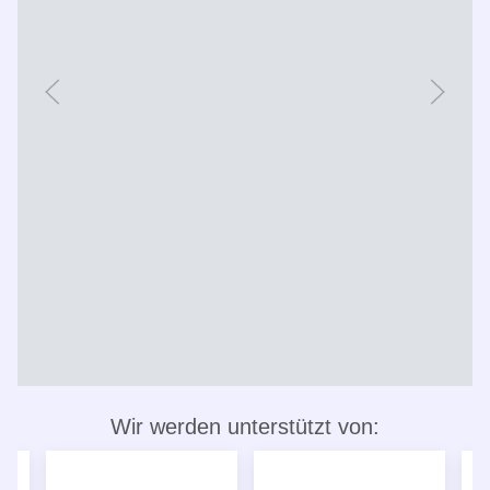
Wir werden unterstützt von: