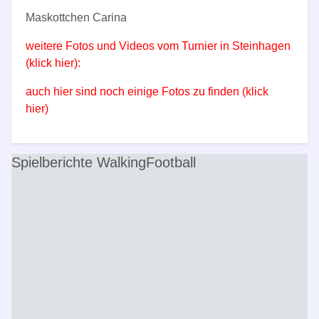
Maskottchen Carina
weitere Fotos und Videos vom Turnier in Steinhagen
(klick hier):
auch hier sind noch einige Fotos zu finden (klick
hier)
Spielberichte WalkingFootball