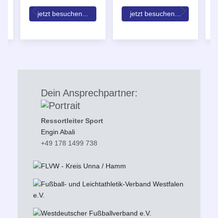
jetzt besuchen...
jetzt besuchen...
Dein Ansprechpartner:
Ressortleiter Sport
Engin Abali
+49 178 1499 738