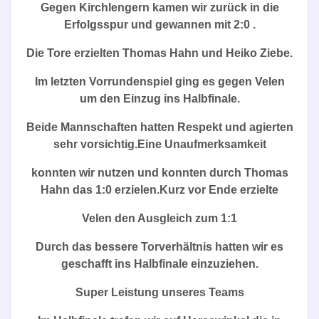
Gegen Kirchlengern kamen wir zurück in die
Erfolgsspur und gewannen mit 2:0 .
Die Tore erzielten Thomas Hahn und Heiko Ziebe.
Im letzten Vorrundenspiel ging es gegen Velen
um den Einzug ins Halbfinale.
Beide Mannschaften hatten Respekt und agierten
sehr vorsichtig.Eine Unaufmerksamkeit
konnten wir nutzen und konnten durch Thomas
Hahn das 1:0 erzielen.Kurz vor Ende erzielte
Velen den Ausgleich zum 1:1
Durch das bessere Torverhältnis hatten wir es
geschafft ins Halbfinale einzuziehen.
Super Leistung unseres Teams