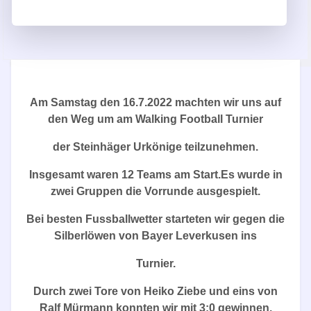
Am Samstag den 16.7.2022 machten wir uns auf
den Weg um am Walking Football Turnier
der Steinhäger Urkönige teilzunehmen.
Insgesamt waren 12 Teams am Start.Es wurde in
zwei Gruppen die Vorrunde ausgespielt.
Bei besten Fussballwetter starteten wir gegen die
Silberlöwen von Bayer Leverkusen ins
Turnier.
Durch zwei Tore von Heiko Ziebe und eins von
Ralf Mürmann konnten wir mit 3:0 gewinnen.