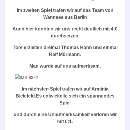
Im zweiten Spiel trafen wir auf das Team von
Wannsee aus Berlin
Auch hier konnten wir uns recht deutlich mit 4:0
durchsetzen.
Tore erzielten dreimal Thomas Hahn und einmal
Ralf Mürmann.
Man wurde auf uns aufmerksam.
Im nächsten Spiel trafen wir auf Arminia
Bielefeld.Es entwickelte sich ein spannendes
Spiel
und durch eine Unaufmerksamkeit verloren wir
mit 0:1.