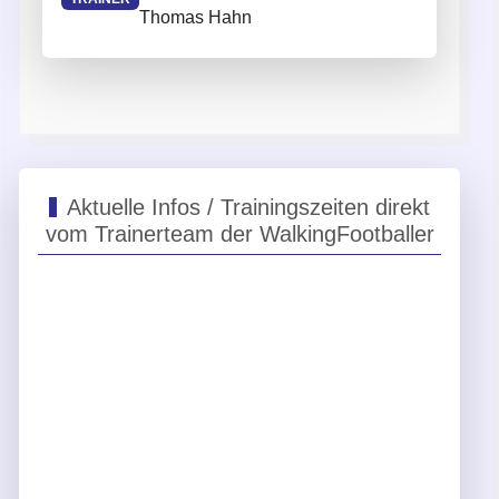
Thomas Hahn
Aktuelle Infos / Trainingszeiten direkt
vom Trainerteam der WalkingFootballer