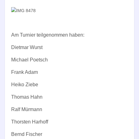
Am Turnier teilgenommen haben:
Dietmar Wurst
Michael Poetsch
Frank Adam
Heiko Ziebe
Thomas Hahn
Ralf Mürmann
Thorsten Harhoff
Bernd Fischer