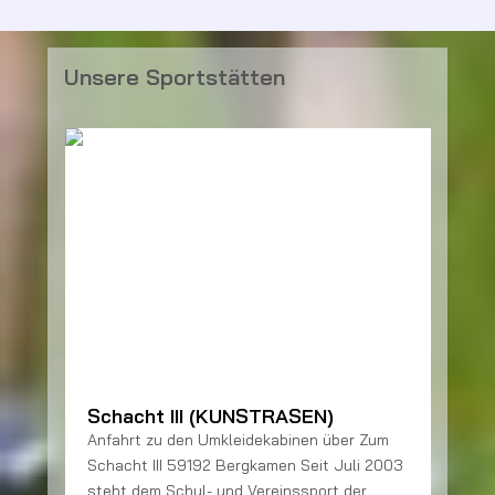
Unsere Sportstätten
Schacht III (KUNSTRASEN)
Anfahrt zu den Umkleidekabinen über Zum
2
Schacht III 59192 Bergkamen Seit Juli 2003
steht dem Schul- und Vereinssport der