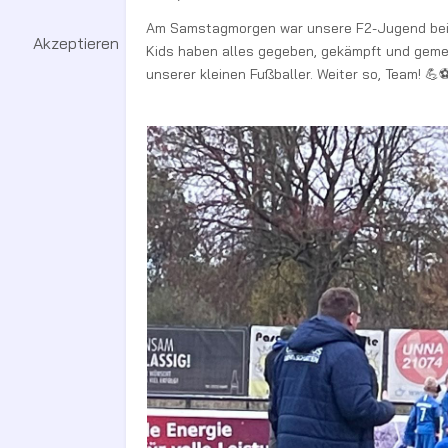
Am Samstagmorgen war unsere F2-Jugend beim S
Akzeptieren
Kids haben alles gegeben, gekämpft und gemein
unserer kleinen Fußballer. Weiter so, Team! 💪