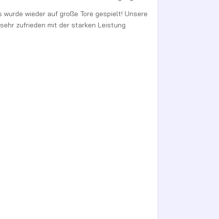
 wurde wieder auf große Tore gespielt! Unsere
sehr zufrieden mit der starken Leistung