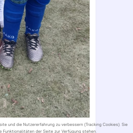
site und die Nutzererfahrung zu verbessern (Tracking Cookies). Sie
 Funktionalitäten der Seite zur Verfügung stehen.