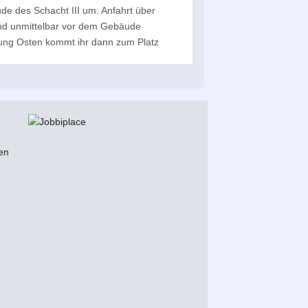
de des Schacht III um. Anfahrt über
sind unmittelbar vor dem Gebäude
ung Osten kommt ihr dann zum Platz