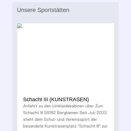
Unsere Sportstätten
Schacht III (KUNSTRASEN)
Anfahrt zu den Umkleidekabinen über Zum
2
Schacht III 59192 Bergkamen Seit Juli 2003
steht dem Schul- und Vereinssport der
besandete Kunstrasenplatz "Schacht III" zur