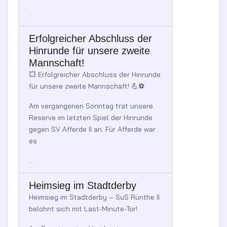
...
Erfolgreicher Abschluss der
Hinrunde für unsere zweite
Mannschaft!
💥 Erfolgreicher Abschluss der Hinrunde
für unsere zweite Mannschaft! 💪⚽
Am vergangenen Sonntag trat unsere
Reserve im letzten Spiel der Hinrunde
gegen SV Afferde II an. Für Afferde war
es
...
Heimsieg im Stadtderby
Heimsieg im Stadtderby – SuS Rünthe II
belohnt sich mit Last-Minute-Tor!