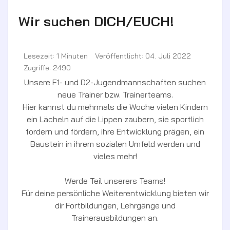
Wir suchen DICH/EUCH!
Lesezeit: 1 Minuten
Veröffentlicht: 04. Juli 2022
Zugriffe: 2490
Unsere F1- und D2-Jugendmannschaften suchen
neue Trainer bzw. Trainerteams.
Hier kannst du mehrmals die Woche vielen Kindern
ein Lächeln auf die Lippen zaubern, sie sportlich
fordern und fördern, ihre Entwicklung prägen, ein
Baustein in ihrem sozialen Umfeld werden und
vieles mehr!
Werde Teil unserers Teams!
Für deine persönliche Weiterentwicklung bieten wir
dir Fortbildungen, Lehrgänge und
Trainerausbildungen an.