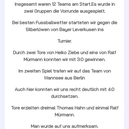
Insgesamt waren 12 Teams am Start.Es wurde in
zwei Gruppen die Vorrunde ausgespielt.
Bei besten Fussballwetter starteten wir gegen die
Silberlöwen von Bayer Leverkusen ins
Turnier.
Durch zwei Tore von Heiko Ziebe und eins von Ralf
Mürmann konnten wir mit 3:0 gewinnen.
Im zweiten Spiel trafen wir auf das Team von
Wannsee aus Berlin
Auch hier konnten wir uns recht deutlich mit 4:0
durchsetzen.
Tore erzielten dreimal Thomas Hahn und einmal Ralf
Mürmann.
Man wurde auf uns aufmerksam.