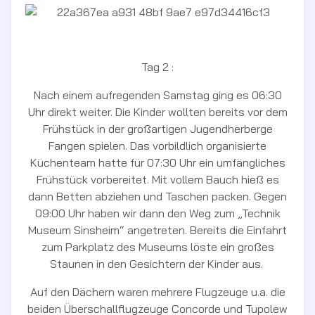
Tag 2 :
Nach einem aufregenden Samstag ging es 06:30
Uhr direkt weiter. Die Kinder wollten bereits vor dem
Frühstück in der großartigen Jugendherberge
Fangen spielen. Das vorbildlich organisierte
Küchenteam hatte für 07:30 Uhr ein umfängliches
Frühstück vorbereitet. Mit vollem Bauch hieß es
dann Betten abziehen und Taschen packen. Gegen
09:00 Uhr haben wir dann den Weg zum „Technik
Museum Sinsheim“ angetreten. Bereits die Einfahrt
zum Parkplatz des Museums löste ein großes
Staunen in den Gesichtern der Kinder aus.
Auf den Dächern waren mehrere Flugzeuge u.a. die
beiden Überschallflugzeuge Concorde und Tupolew