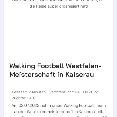
die Reise super organisiert hat!
Walking Football Westfalen-
Meisterschaft in Kaiserau
Lesezeit: 2 Minuten
Veröffentlicht: 04. Juli 2022
Zugriffe: 5497
Am 02.07.2022 nahm unser Walking Football Team
an der Westfalenmeisterschaft in Kaiserau teil.