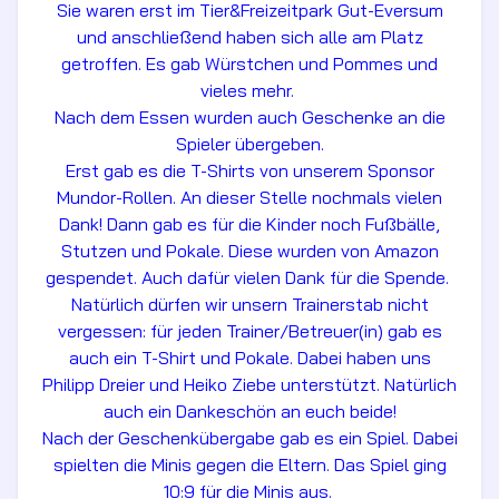
Sie waren erst im Tier&Freizeitpark Gut-Eversum
und anschließend haben sich alle am Platz
getroffen. Es gab Würstchen und Pommes und
vieles mehr.
Nach dem Essen wurden auch Geschenke an die
Spieler übergeben.
Erst gab es die T-Shirts von unserem Sponsor
Mundor-Rollen. An dieser Stelle nochmals vielen
Dank! Dann gab es für die Kinder noch Fußbälle,
Stutzen und Pokale. Diese wurden von Amazon
gespendet. Auch dafür vielen Dank für die Spende.
Natürlich dürfen wir unsern Trainerstab nicht
vergessen: für jeden Trainer/Betreuer(in) gab es
auch ein T-Shirt und Pokale. Dabei haben uns
Philipp Dreier und Heiko Ziebe unterstützt. Natürlich
auch ein Dankeschön an euch beide!
Nach der Geschenkübergabe gab es ein Spiel. Dabei
spielten die Minis gegen die Eltern. Das Spiel ging
10:9 für die Minis aus.