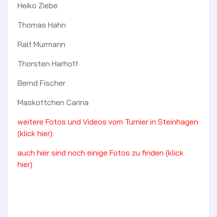
Heiko Ziebe
Thomas Hahn
Ralf Mürmann
Thorsten Harhoff
Bernd Fischer
Maskottchen Carina
weitere Fotos und Videos vom Turnier in Steinhagen
(klick hier):
auch hier sind noch einige Fotos zu finden (klick
hier)