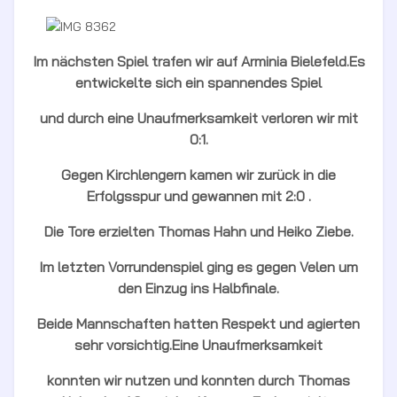
Im nächsten Spiel trafen wir auf Arminia Bielefeld.Es
entwickelte sich ein spannendes Spiel
und durch eine Unaufmerksamkeit verloren wir mit
0:1.
Gegen Kirchlengern kamen wir zurück in die
Erfolgsspur und gewannen mit 2:0 .
Die Tore erzielten Thomas Hahn und Heiko Ziebe.
Im letzten Vorrundenspiel ging es gegen Velen um
den Einzug ins Halbfinale.
Beide Mannschaften hatten Respekt und agierten
sehr vorsichtig.Eine Unaufmerksamkeit
konnten wir nutzen und konnten durch Thomas