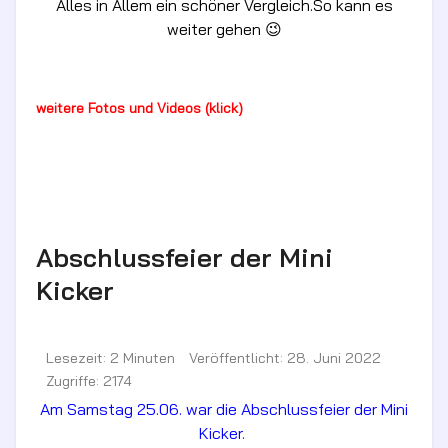
Alles in Allem ein schöner Vergleich.So kann es
weiter gehen 😉
weitere Fotos und Videos (klick)
Abschlussfeier der Mini
Kicker
Lesezeit: 2 Minuten
Veröffentlicht: 28. Juni 2022
Zugriffe: 2174
Am Samstag 25.06. war die Abschlussfeier der Mini
Kicker.