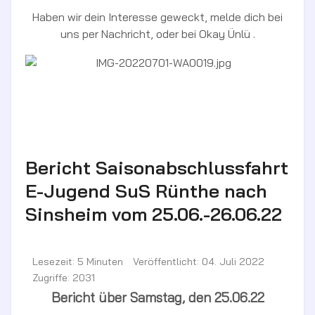
Haben wir dein Interesse geweckt, melde dich bei
uns per Nachricht, oder bei Okay Ünlü .
Bericht Saisonabschlussfahrt
E-Jugend SuS Rünthe nach
Sinsheim vom 25.06.-26.06.22
Lesezeit: 5 Minuten
Veröffentlicht: 04. Juli 2022
Zugriffe: 2031
Bericht über Samstag, den 25.06.22