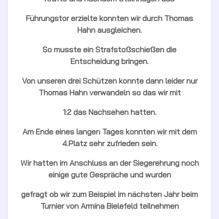
Führungstor erzielte konnten wir durch Thomas
Hahn ausgleichen.
So musste ein Strafstoßschießen die
Entscheidung bringen.
Von unseren drei Schützen konnte dann leider nur
Thomas Hahn verwandeln so das wir mit
1:2 das Nachsehen hatten.
Am Ende eines langen Tages konnten wir mit dem
4.Platz sehr zufrieden sein.
Wir hatten im Anschluss an der Siegerehrung noch
einige gute Gespräche und wurden
gefragt ob wir zum Beispiel im nächsten Jahr beim
Turnier von Armina Bielefeld teilnehmen