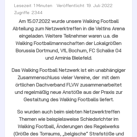
Lesezeit: 1 Minuten
Veröffentlicht: 19. Juli 2022
Zugriffe: 2344
Am 15.07.2022 wurde unsere Walking Football
Abteilung zum Netzwerktreffen in die Veltins Arena
eingeladen. Weitere Teilnehmer waren u.a. die
Walking Footballmannschaften der Lokalgrößen
Borussia Dortmund, VfL Bochum, FC Schalke 04
und Arminia Bielefeld.
Das Walking Football Netzwerk ist ein unabhängiger
Zusammenschluss vieler Vereine, der mit dem
örtlichen Dachverband FLVW zusammenarbeitet
und regelmäßig neue Anstöße aus der Praxis zur
Gestaltung des Walking Footballs liefert.
So wurden auch beim siebten Netzwerktreffen
Themen wie beispielsweise Schiedsrichter im
Walking Football, Änderungen des Regelwerks
(Größe des Torraums, „belgische“ Strafstöße und