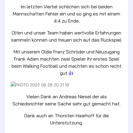
Im letzten Viertel schlichen sich bei beiden
Mannschaften Fehler ein und so ging es mit einem
4:4 zu Ende.
Olfen und unser Team haben wertvolle Erfahrungen
sammeln können und freuen sich auf das Rückspiel.
Mit unserem Oldie Franz Schröder und Neuzugang
Frank Adam machten zwei Spieler ihr erstes Spiel
beim Walking Football und machten es schon recht
gut
👍
Vielen Dank an Andreas Niesel der als
Schiedsrichter seine Sache sehr gut gemacht hat.
Dank auch an Thorsten Haarhoff für die
Unterstützung.