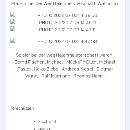
Platz 3. bei der Westfalenmeisterschaft. Wahnsinn.
Spieler bei der Westfalenmeisterschaft waren :
Bernd Fischer , Michael ,,Mücke“ Müller , Michael
Päsler , Heiko Ziebe , Andreas Niesel , Dietmar
Wurst , Ralf Mürmann , Thomas Hahn .
Torschützen:
Fischer 3
Hahn 6