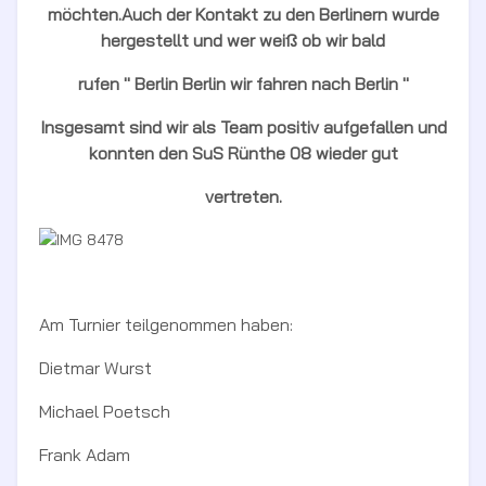
möchten.Auch der Kontakt zu den Berlinern wurde
hergestellt und wer weiß ob wir bald
rufen '' Berlin Berlin wir fahren nach Berlin ''
Insgesamt sind wir als Team positiv aufgefallen und
konnten den SuS Rünthe 08 wieder gut
vertreten.
Am Turnier teilgenommen haben:
Dietmar Wurst
Michael Poetsch
Frank Adam