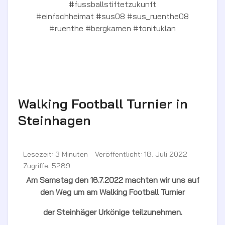
#fussballstiftetzukunft
#einfachheimat #sus08 #sus_ruenthe08
#ruenthe #bergkamen #tonituklan
Walking Football Turnier in
Steinhagen
Lesezeit: 3 Minuten
Veröffentlicht: 18. Juli 2022
Zugriffe: 5289
Am Samstag den 16.7.2022 machten wir uns auf
den Weg um am Walking Football Turnier
der Steinhäger Urkönige teilzunehmen.