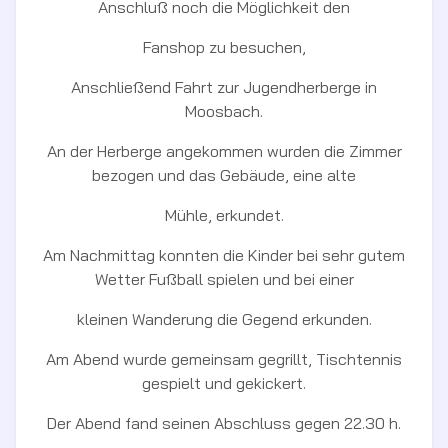
Anschluß noch die Möglichkeit den
Fanshop zu besuchen,
Anschließend Fahrt zur Jugendherberge in
Moosbach.
An der Herberge angekommen wurden die Zimmer
bezogen und das Gebäude, eine alte
Mühle, erkundet.
Am Nachmittag konnten die Kinder bei sehr gutem
Wetter Fußball spielen und bei einer
kleinen Wanderung die Gegend erkunden.
Am Abend wurde gemeinsam gegrillt, Tischtennis
gespielt und gekickert.
Der Abend fand seinen Abschluss gegen 22.30 h.