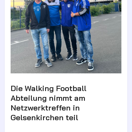
Die Walking Football
Abteilung nimmt am
Netzwerktreffen in
Gelsenkirchen teil