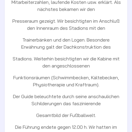
Mitarbeiterzahlen, laufende Kosten usw. erklärt. Als
nächstes bekamen wir den
Presseraum gezeigt. Wir besichtigten im Anschluß
den Innenraum des Stadions mit den
Trainerbänken und den Logen. Besondere
Erwähnung galt der Dachkonstruktion des
Stadions. Weiterhin besichtigten wir die Kabine mit
den angeschlossenen
Funktionsräumen (Schwimmbecken, Kältebecken,
Physiotherapie und Kraftraum).
Der Guide beleuchtete durch seine anschaulichen
Schilderungen das faszinierende
Gesamtbild der Fußballwelt.
Die Führung endete gegen 12.00 h. Wir hatten im